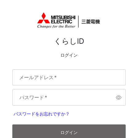
くらしID
ログイン
メールアドレス
*
パスワード
*
パスワードをお忘れですか？
ログイン