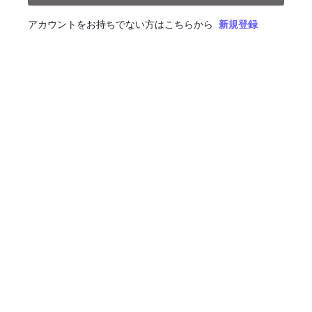
アカウントをお持ちでない方はこちらから
新規登録